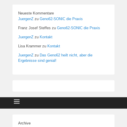
Neueste Kommentare
JuergenZ
zu
Geno62-SONIC die Praxis
Franz Josef Steffes
zu
Geno62-SONIC die Praxis
JuergenZ
zu
Kontakt
Lisa Krammer
zu
Kontakt
JuergenZ
zu
Das Geno62 heilt nicht, aber die
Ergebnisse sind genial!
Archive