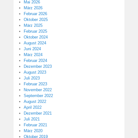
Mai 2026
März 2026
Februar 2026
Oktober 2025
März 2025
Februar 2025
Oktober 2024
August 2024
Juni 2024
März 2024
Februar 2024
Dezember 2023
August 2023
Juli 2023
Februar 2023
November 2022
September 2022
August 2022
April 2022
Dezember 2021
Juli 2021
Februar 2021
März 2020
Oktober 2019