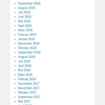
September 2019
August 2019
Juli 2019
Juni 2019
Mai 2019
April 2019
März 2019
Februar 2019
Januar 2019
November 2018
Oktober 2018
September 2018
August 2018
Juli 2018
Juni 2018
Mai 2018
März 2018
Februar 2018
Dezember 2017
November 2017
Oktober 2017
September 2017
Mai 2017