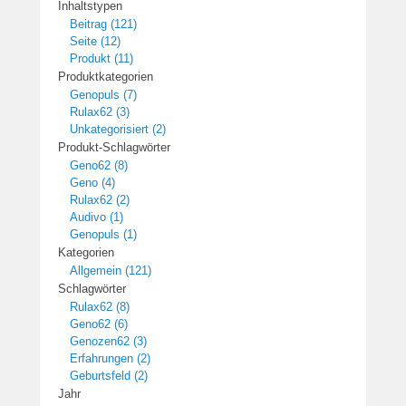
Inhaltstypen
Beitrag (121)
Seite (12)
Produkt (11)
Produktkategorien
Genopuls (7)
Rulax62 (3)
Unkategorisiert (2)
Produkt-Schlagwörter
Geno62 (8)
Geno (4)
Rulax62 (2)
Audivo (1)
Genopuls (1)
Kategorien
Allgemein (121)
Schlagwörter
Rulax62 (8)
Geno62 (6)
Genozen62 (3)
Erfahrungen (2)
Geburtsfeld (2)
Jahr