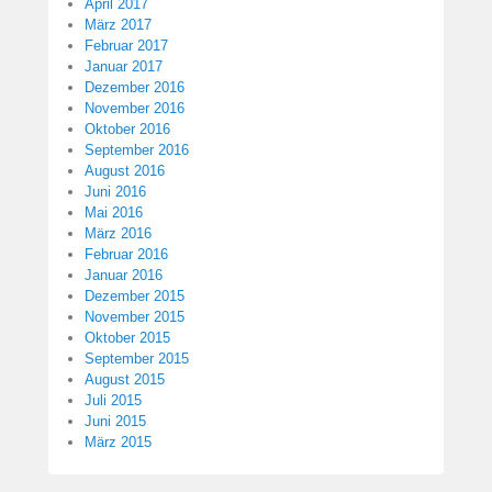
April 2017
März 2017
Februar 2017
Januar 2017
Dezember 2016
November 2016
Oktober 2016
September 2016
August 2016
Juni 2016
Mai 2016
März 2016
Februar 2016
Januar 2016
Dezember 2015
November 2015
Oktober 2015
September 2015
August 2015
Juli 2015
Juni 2015
März 2015