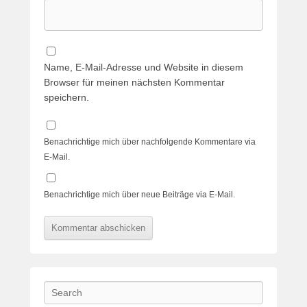
Name, E-Mail-Adresse und Website in diesem
Browser für meinen nächsten Kommentar
speichern.
Benachrichtige mich über nachfolgende Kommentare via
E-Mail.
Benachrichtige mich über neue Beiträge via E-Mail.
Search