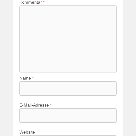
Kommentar
*
Name
*
E-Mail-Adresse
*
Website