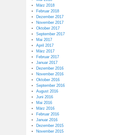
März 2018
Februar 2018
Dezember 2017
November 2017
Oktober 2017
September 2017
Mai 2017
April 2017
März 2017
Februar 2017
Januar 2017
Dezember 2016
November 2016
Oktober 2016
September 2016
August 2016
Juni 2016
Mai 2016
März 2016
Februar 2016
Januar 2016
Dezember 2015
November 2015