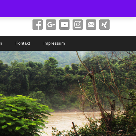
Search
n
Kontakt
Impressum