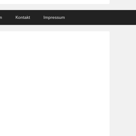
n
Kontakt
Impressum