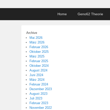
Footer
Home
Geno62 Theorie
menu
Archive
Mai 2026
März 2026
Februar 2026
Oktober 2025
März 2025
Februar 2025
Oktober 2024
August 2024
Juni 2024
März 2024
Februar 2024
Dezember 2023
August 2023
Juli 2023
Februar 2023
November 2022