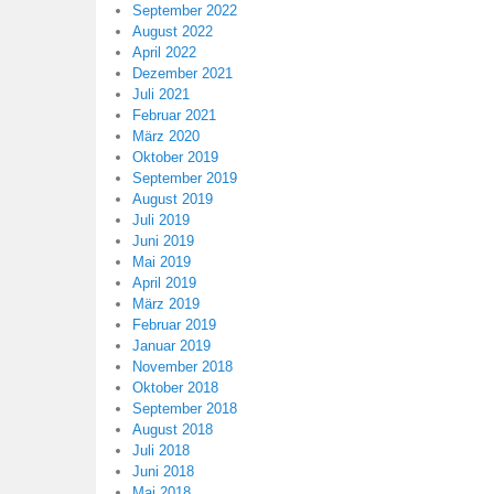
September 2022
August 2022
April 2022
Dezember 2021
Juli 2021
Februar 2021
März 2020
Oktober 2019
September 2019
August 2019
Juli 2019
Juni 2019
Mai 2019
April 2019
März 2019
Februar 2019
Januar 2019
November 2018
Oktober 2018
September 2018
August 2018
Juli 2018
Juni 2018
Mai 2018