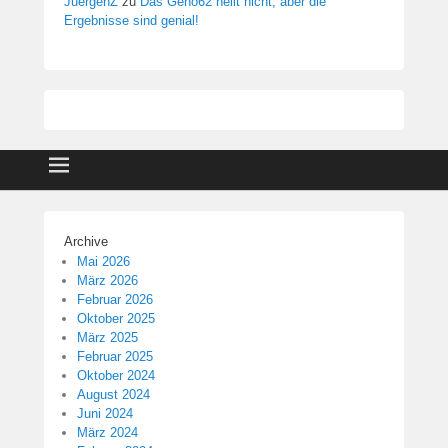
JuergenZ
zu
Das Geno62 heilt nicht, aber die
Ergebnisse sind genial!
Archive
Mai 2026
März 2026
Februar 2026
Oktober 2025
März 2025
Februar 2025
Oktober 2024
August 2024
Juni 2024
März 2024