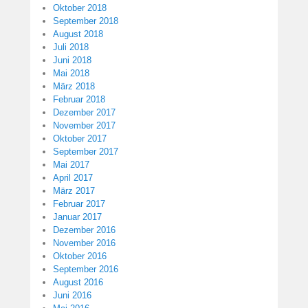
Oktober 2018
September 2018
August 2018
Juli 2018
Juni 2018
Mai 2018
März 2018
Februar 2018
Dezember 2017
November 2017
Oktober 2017
September 2017
Mai 2017
April 2017
März 2017
Februar 2017
Januar 2017
Dezember 2016
November 2016
Oktober 2016
September 2016
August 2016
Juni 2016