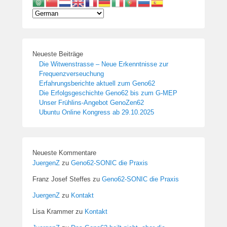
Neueste Beiträge
Die Witwenstrasse – Neue Erkenntnisse zur
Frequenzverseuchung
Erfahrungsberichte aktuell zum Geno62
Die Erfolgsgeschichte Geno62 bis zum G-MEP
Unser Frühlins-Angebot GenoZen62
Ubuntu Online Kongress ab 29.10.2025
Neueste Kommentare
JuergenZ
zu
Geno62-SONIC die Praxis
Franz Josef Steffes
zu
Geno62-SONIC die Praxis
JuergenZ
zu
Kontakt
Lisa Krammer
zu
Kontakt