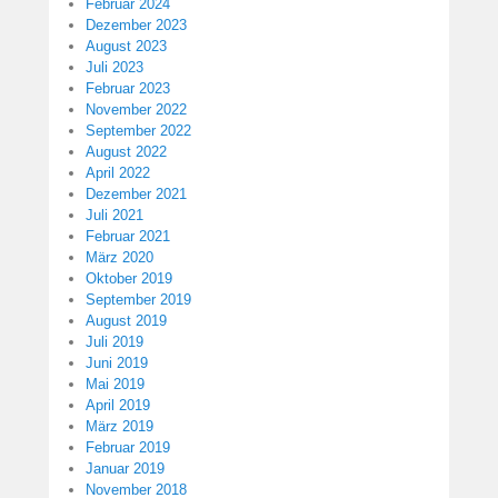
Februar 2024
Dezember 2023
August 2023
Juli 2023
Februar 2023
November 2022
September 2022
August 2022
April 2022
Dezember 2021
Juli 2021
Februar 2021
März 2020
Oktober 2019
September 2019
August 2019
Juli 2019
Juni 2019
Mai 2019
April 2019
März 2019
Februar 2019
Januar 2019
November 2018