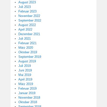
August 2023
Juli 2023
Februar 2023
November 2022
September 2022
August 2022
April 2022
Dezember 2021
Juli 2021
Februar 2021
März 2020
Oktober 2019
September 2019
August 2019
Juli 2019
Juni 2019
Mai 2019
April 2019
März 2019
Februar 2019
Januar 2019
November 2018
Oktober 2018
September 2018