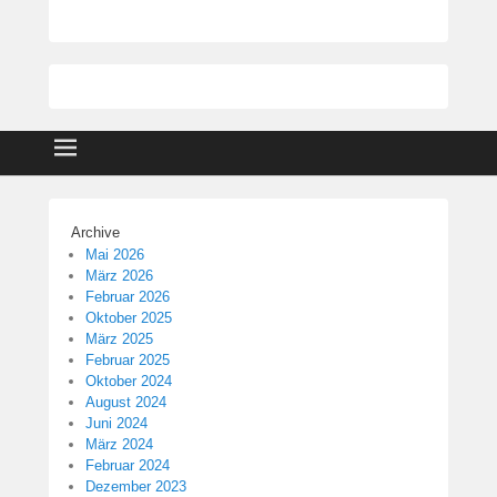
Archive
Mai 2026
März 2026
Februar 2026
Oktober 2025
März 2025
Februar 2025
Oktober 2024
August 2024
Juni 2024
März 2024
Februar 2024
Dezember 2023