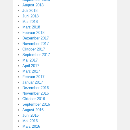
August 2018
Juli 2018
Juni 2018
Mai 2018
März 2018
Februar 2018
Dezember 2017
November 2017
Oktober 2017
September 2017
Mai 2017
April 2017
März 2017
Februar 2017
Januar 2017
Dezember 2016
November 2016
Oktober 2016
September 2016
August 2016
Juni 2016
Mai 2016
März 2016