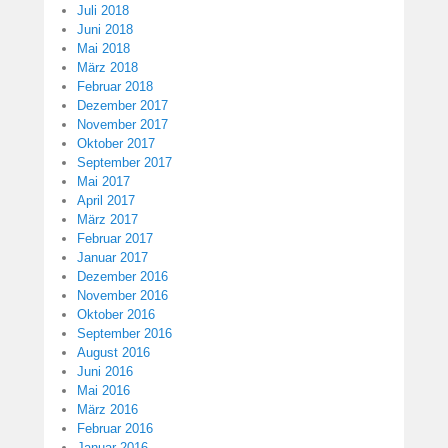
Juli 2018
Juni 2018
Mai 2018
März 2018
Februar 2018
Dezember 2017
November 2017
Oktober 2017
September 2017
Mai 2017
April 2017
März 2017
Februar 2017
Januar 2017
Dezember 2016
November 2016
Oktober 2016
September 2016
August 2016
Juni 2016
Mai 2016
März 2016
Februar 2016
Januar 2016