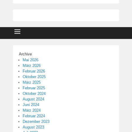
Archive
Mai 2026
März 2026
Februar 2026
Oktober 2025
März 2025
Februar 2025
Oktober 2024
August 2024
Juni 2024
März 2024
Februar 2024
Dezember 2023
August 2023