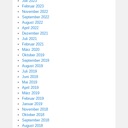
Juli 2023
Februar 2023
November 2022
September 2022
August 2022
April 2022
Dezember 2021
Juli 2021
Februar 2021
März 2020
Oktober 2019
September 2019
August 2019
Juli 2019
Juni 2019
Mai 2019
April 2019
März 2019
Februar 2019
Januar 2019
November 2018
Oktober 2018
September 2018
August 2018