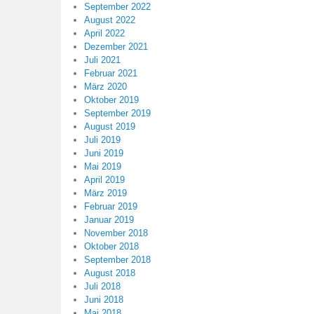
September 2022
August 2022
April 2022
Dezember 2021
Juli 2021
Februar 2021
März 2020
Oktober 2019
September 2019
August 2019
Juli 2019
Juni 2019
Mai 2019
April 2019
März 2019
Februar 2019
Januar 2019
November 2018
Oktober 2018
September 2018
August 2018
Juli 2018
Juni 2018
Mai 2018