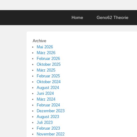
Footer
Home
Geno62 Theorie
menu
Archive
Mai 2026
März 2026
Februar 2026
Oktober 2025
März 2025
Februar 2025
Oktober 2024
August 2024
Juni 2024
März 2024
Februar 2024
Dezember 2023
August 2023
Juli 2023
Februar 2023
November 2022