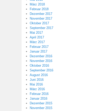
März 2018
Februar 2018
Dezember 2017
November 2017
Oktober 2017
September 2017
Mai 2017
April 2017
März 2017
Februar 2017
Januar 2017
Dezember 2016
November 2016
Oktober 2016
September 2016
August 2016
Juni 2016
Mai 2016
März 2016
Februar 2016
Januar 2016
Dezember 2015
November 2015