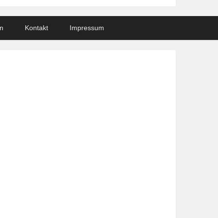
n
Kontakt
Impressum