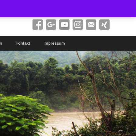
Search
n
Kontakt
Impressum