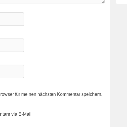
rowser für meinen nächsten Kommentar speichern.
tare via E-Mail.