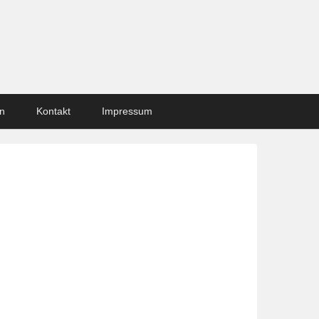
n
Kontakt
Impressum