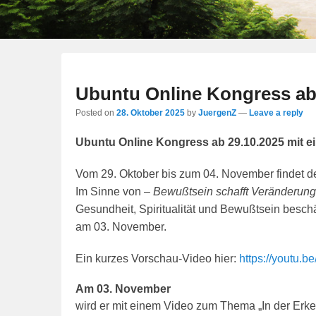
Ubuntu Online Kongress ab
Posted on
28. Oktober 2025
by
JuergenZ
—
Leave a reply
Ubuntu Online Kongress ab 29.10.2025 mit 
Vom 29. Oktober bis zum 04. November findet de
Im Sinne von –
Bewußtsein schafft Veränderung
Gesundheit, Spiritualität und Bewußtsein besch
am 03. November.
Ein kurzes Vorschau-Video hier:
https://youtu
Am 03. November
wird er mit einem Video zum Thema „In der Erk