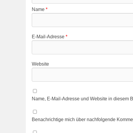
Name
*
E-Mail-Adresse
*
Website
Name, E-Mail-Adresse und Website in diesem B
Benachrichtige mich über nachfolgende Kommen