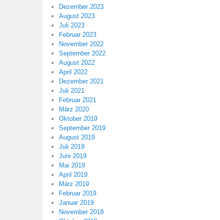
Dezember 2023
August 2023
Juli 2023
Februar 2023
November 2022
September 2022
August 2022
April 2022
Dezember 2021
Juli 2021
Februar 2021
März 2020
Oktober 2019
September 2019
August 2019
Juli 2019
Juni 2019
Mai 2019
April 2019
März 2019
Februar 2019
Januar 2019
November 2018