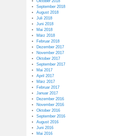
Oktober 2018
September 2018
August 2018
Juli 2018
Juni 2018
Mai 2018
März 2018
Februar 2018
Dezember 2017
November 2017
Oktober 2017
September 2017
Mai 2017
April 2017
März 2017
Februar 2017
Januar 2017
Dezember 2016
November 2016
Oktober 2016
September 2016
August 2016
Juni 2016
Mai 2016