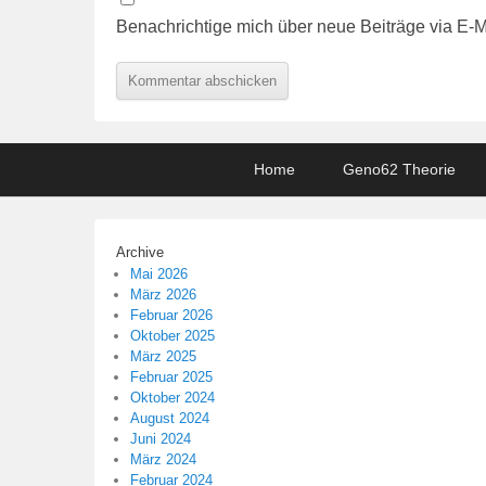
Benachrichtige mich über neue Beiträge via E-M
Footer
Home
Geno62 Theorie
menu
Archive
Mai 2026
März 2026
Februar 2026
Oktober 2025
März 2025
Februar 2025
Oktober 2024
August 2024
Juni 2024
März 2024
Februar 2024