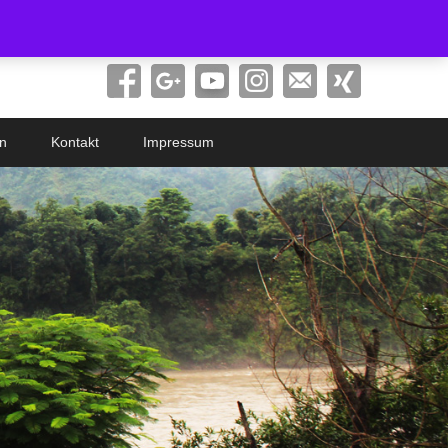
Search
n
Kontakt
Impressum