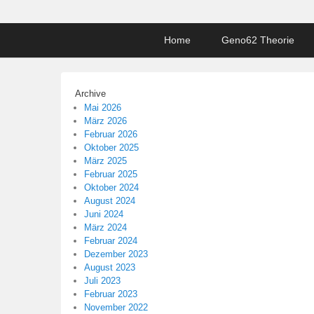
Footer
Home
Geno62 Theorie
menu
Archive
Mai 2026
März 2026
Februar 2026
Oktober 2025
März 2025
Februar 2025
Oktober 2024
August 2024
Juni 2024
März 2024
Februar 2024
Dezember 2023
August 2023
Juli 2023
Februar 2023
November 2022