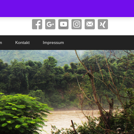
Search
n
Kontakt
Impressum