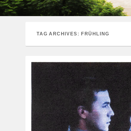
TAG ARCHIVES:
FRÜHLING