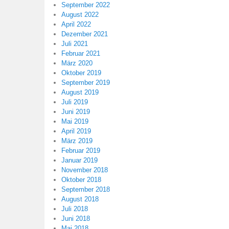
September 2022
August 2022
April 2022
Dezember 2021
Juli 2021
Februar 2021
März 2020
Oktober 2019
September 2019
August 2019
Juli 2019
Juni 2019
Mai 2019
April 2019
März 2019
Februar 2019
Januar 2019
November 2018
Oktober 2018
September 2018
August 2018
Juli 2018
Juni 2018
Mai 2018