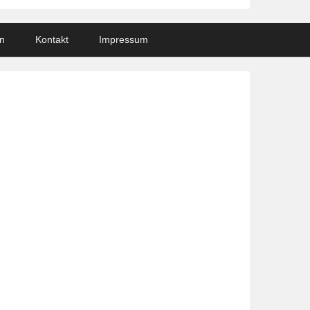
n
Kontakt
Impressum