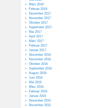
März 2018
Februar 2018
Dezember 2017
November 2017
Oktober 2017
September 2017
Mai 2017
April 2017
März 2017
Februar 2017
Januar 2017
Dezember 2016
November 2016
Oktober 2016
September 2016
August 2016
Juni 2016
Mai 2016
März 2016
Februar 2016
Januar 2016
Dezember 2015
November 2015