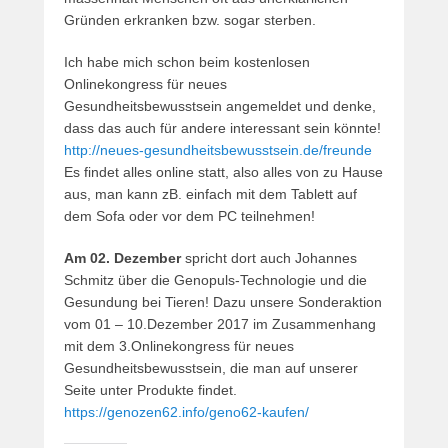
Gründen erkranken bzw. sogar sterben.
Ich habe mich schon beim kostenlosen
Onlinekongress für neues
Gesundheitsbewusstsein angemeldet und denke,
dass das auch für andere interessant sein könnte!
http://neues-gesundheitsbewusstsein.de/freunde
Es findet alles online statt, also alles von zu Hause
aus, man kann zB. einfach mit dem Tablett auf
dem Sofa oder vor dem PC teilnehmen!
Am 02. Dezember
spricht dort auch Johannes
Schmitz über die Genopuls-Technologie und die
Gesundung bei Tieren! Dazu unsere Sonderaktion
vom 01 – 10.Dezember 2017 im Zusammenhang
mit dem 3.Onlinekongress für neues
Gesundheitsbewusstsein, die man auf unserer
Seite unter Produkte findet.
https://genozen62.info/geno62-kaufen/