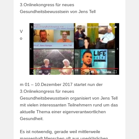
3.Onlinekongress für neues
Gesundheitsbewusstsein von Jens Tell
V
o
m 01 – 10.Dezember 2017 startet nun der
3.Onlinekongress für neues
Gesundheitsbewusstsein organisiert von Jens Tell
mit vielen interessanten Teilnehmern rund um das
aktuelle Thema einer eigenverantwortlichen
Gesundheit.
Es ist notwendig, gerade weil mittlerweile
massenhaft Menschen oft aus unerklärlichen