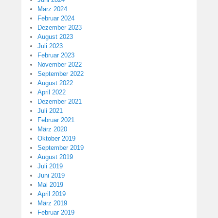
März 2024
Februar 2024
Dezember 2023
August 2023
Juli 2023
Februar 2023
November 2022
September 2022
August 2022
April 2022
Dezember 2021
Juli 2021
Februar 2021
März 2020
Oktober 2019
September 2019
August 2019
Juli 2019
Juni 2019
Mai 2019
April 2019
März 2019
Februar 2019