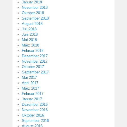
Januar 2019
November 2018
Oktober 2018
September 2018
August 2018
Juli 2018
Juni 2018
Mai 2018
März 2018
Februar 2018
Dezember 2017
November 2017
Oktober 2017
September 2017
Mai 2017
April 2017
März 2017
Februar 2017
Januar 2017
Dezember 2016
November 2016
Oktober 2016
September 2016
August 2016