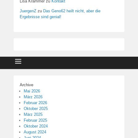
Lisa Krammer
zu
Kontakt
JuergenZ
zu
Das Geno62 heilt nicht, aber die
Ergebnisse sind genial!
Archive
Mai 2026
März 2026
Februar 2026
Oktober 2025
März 2025
Februar 2025
Oktober 2024
August 2024
Juni 2024