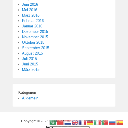
Juni 2016
Mai 2016
März 2016
Februar 2016
Januar 2016
Dezember 2015
November 2015
Oktober 2015
September 2015
August 2015
Juli 2015
Juni 2015
März 2015
Kategorien
Allgemein
Copyright © 2026
Geno62-SONIC
. All Rights Reserved.
Theme: Catch Flames Pro