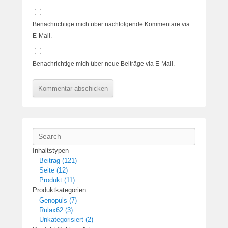
Benachrichtige mich über nachfolgende Kommentare via
E-Mail.
Benachrichtige mich über neue Beiträge via E-Mail.
Search
Inhaltstypen
Beitrag (121)
Seite (12)
Produkt (11)
Produktkategorien
Genopuls (7)
Rulax62 (3)
Unkategorisiert (2)