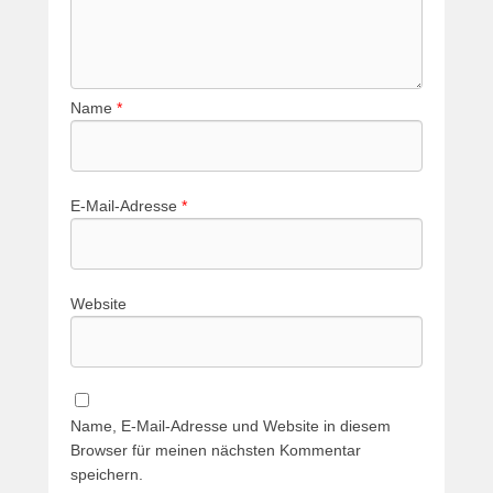
Name
*
E-Mail-Adresse
*
Website
Name, E-Mail-Adresse und Website in diesem
Browser für meinen nächsten Kommentar
speichern.