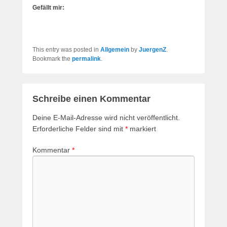
Gefällt mir:
This entry was posted in
Allgemein
by
JuergenZ
.
Bookmark the
permalink
.
Schreibe einen Kommentar
Deine E-Mail-Adresse wird nicht veröffentlicht.
Erforderliche Felder sind mit
*
markiert
Kommentar
*