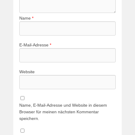
Name
*
E-Mail-Adresse
*
Website
Name, E-Mail-Adresse und Website in diesem
Browser für meinen nächsten Kommentar
speichern.