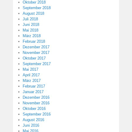
Oktober 2018
September 2018
August 2018
Juli 2018
Juni 2018
Mai 2018
März 2018
Februar 2018
Dezember 2017
November 2017
Oktober 2017
September 2017
Mai 2017
April 2017
März 2017
Februar 2017
Januar 2017
Dezember 2016
November 2016
Oktober 2016
September 2016
August 2016
Juni 2016
Mai 2016