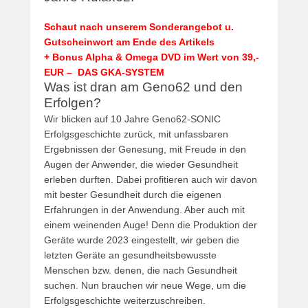
Schaut nach unserem Sonderangebot u.
Gutscheinwort am Ende des Artikels
+ Bonus Alpha & Omega DVD im Wert von 39,-
EUR – DAS GKA-SYSTEM
Was ist dran am Geno62 und den
Erfolgen?
Wir blicken auf 10 Jahre Geno62-SONIC
Erfolgsgeschichte zurück, mit unfassbaren
Ergebnissen der Genesung, mit Freude in den
Augen der Anwender, die wieder Gesundheit
erleben durften. Dabei profitieren auch wir davon
mit bester Gesundheit durch die eigenen
Erfahrungen in der Anwendung. Aber auch mit
einem weinenden Auge! Denn die Produktion der
Geräte wurde 2023 eingestellt, wir geben die
letzten Geräte an gesundheitsbewusste
Menschen bzw. denen, die nach Gesundheit
suchen. Nun brauchen wir neue Wege, um die
Erfolgsgeschichte weiterzuschreiben.