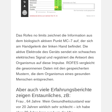
Das Rofes no limits zeichnet die Information aus
dem biologisch aktiven Punkt MC–7 auf, der sich
am Handgelenk der linken Hand befindet. Die
aktive Elektrode des Geräts sendet ein schwaches
elektrisches Signal und registriert die Antwort des
Organismus auf diese Impulse. ROFES vergleicht
die gewonnenen Daten mit den gespeicherten
Mustern, die dem Organismus eines gesunden
Menschen entsprechen.
Aber auch viele Erfahrungsberichte
zeigen Erstaunliches, zB:
Frau , 64 Jahre: Mein Gesundheitszustand war
vor 20 Jahren wirklich sehr schlecht – ich habe