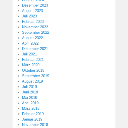
Dezember 2023
August 2023
Juli 2023
Februar 2023
November 2022
September 2022
August 2022
April 2022
Dezember 2021
Juli 2021
Februar 2021
März 2020
Oktober 2019
September 2019
August 2019
Juli 2019
Juni 2019
Mai 2019
April 2019
März 2019
Februar 2019
Januar 2019
November 2018