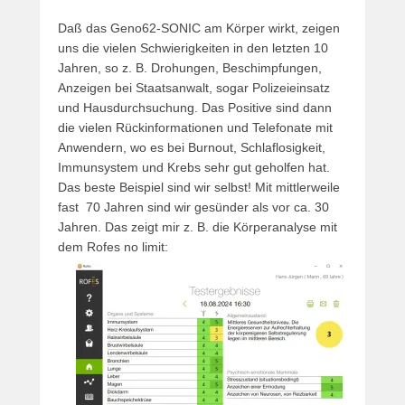
Daß das Geno62-SONIC am Körper wirkt, zeigen
uns die vielen Schwierigkeiten in den letzten 10
Jahren, so z. B. Drohungen, Beschimpfungen,
Anzeigen bei Staatsanwalt, sogar Polizeieinsatz
und Hausdurchsuchung. Das Positive sind dann
die vielen Rückinformationen und Telefonate mit
Anwendern, wo es bei Burnout, Schlaflosigkeit,
Immunsystem und Krebs sehr gut geholfen hat.
Das beste Beispiel sind wir selbst! Mit mittlerweile
fast 70 Jahren sind wir gesünder als vor ca. 30
Jahren. Das zeigt mir z. B. die Körperanalyse mit
dem Rofes no limit: