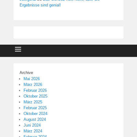
Ergebnisse sind genial!
Archive
Mai 2026
März 2026
Februar 2026
Oktober 2025
März 2025
Februar 2025
Oktober 2024
August 2024
Juni 2024
März 2024
Februar 2024