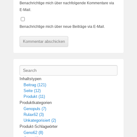
Benachrichtige mich über nachfolgende Kommentare via
E-Mail.
Benachrichtige mich über neue Beiträge via E-Mail.
Search
Inhaltstypen
Beitrag (121)
Seite (12)
Produkt (11)
Produktkategorien
Genopuls (7)
Rulax62 (3)
Unkategorisiert (2)
Produkt-Schlagwörter
Geno62 (8)