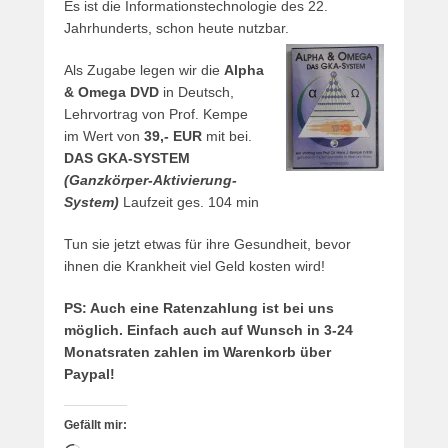
Es ist die Informationstechnologie des 22.
Jahrhunderts, schon heute nutzbar.
Als Zugabe legen wir die
Alpha
& Omega DVD
in Deutsch,
Lehrvortrag von Prof. Kempe
im Wert von
39,- EUR
mit bei.
DAS GKA-SYSTEM
(Ganzkörper-Aktivierung-
System)
Laufzeit ges. 104 min
Tun sie jetzt etwas für ihre Gesundheit, bevor
ihnen die Krankheit viel Geld kosten wird!
PS: Auch eine Ratenzahlung ist bei uns
möglich. Einfach auch auf Wunsch in 3-24
Monatsraten zahlen im Warenkorb über
Paypal!
Gefällt mir: