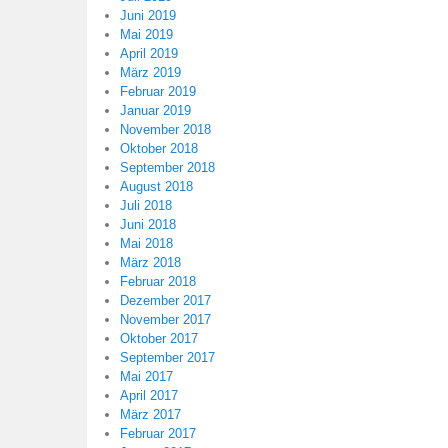
Juni 2019
Mai 2019
April 2019
März 2019
Februar 2019
Januar 2019
November 2018
Oktober 2018
September 2018
August 2018
Juli 2018
Juni 2018
Mai 2018
März 2018
Februar 2018
Dezember 2017
November 2017
Oktober 2017
September 2017
Mai 2017
April 2017
März 2017
Februar 2017