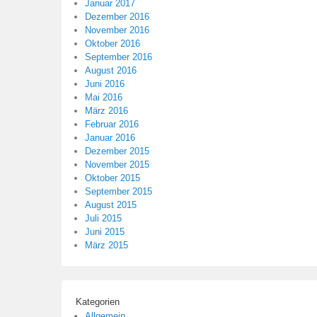
Januar 2017
Dezember 2016
November 2016
Oktober 2016
September 2016
August 2016
Juni 2016
Mai 2016
März 2016
Februar 2016
Januar 2016
Dezember 2015
November 2015
Oktober 2015
September 2015
August 2015
Juli 2015
Juni 2015
März 2015
Kategorien
Allgemein