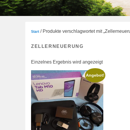
/ Produkte verschlagwortet mit „Zellerneuer
Start
ZELLERNEUERUNG
Einzelnes Ergebnis wird angezeigt
Angebot!