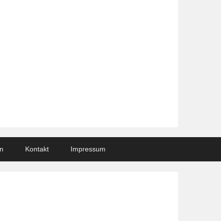
n
Kontakt
Impressum