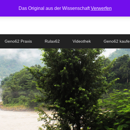
Das Original aus der Wissenschaft
Verwerfen
Geno62 Praxis
Rulax62
Videothek
Geno62 kaufe