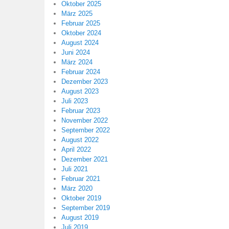
Oktober 2025
März 2025
Februar 2025
Oktober 2024
August 2024
Juni 2024
März 2024
Februar 2024
Dezember 2023
August 2023
Juli 2023
Februar 2023
November 2022
September 2022
August 2022
April 2022
Dezember 2021
Juli 2021
Februar 2021
März 2020
Oktober 2019
September 2019
August 2019
Juli 2019