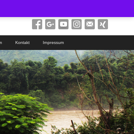
Search
n
Kontakt
Impressum