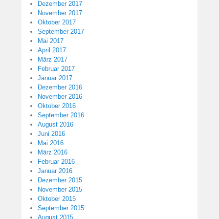
Dezember 2017
November 2017
Oktober 2017
September 2017
Mai 2017
April 2017
März 2017
Februar 2017
Januar 2017
Dezember 2016
November 2016
Oktober 2016
September 2016
August 2016
Juni 2016
Mai 2016
März 2016
Februar 2016
Januar 2016
Dezember 2015
November 2015
Oktober 2015
September 2015
August 2015