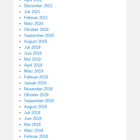
Dezember 2021
Juli 2021
Februar 2021
März 2020
Oktober 2019
September 2019
August 2019
Juli 2019
Juni 2019
Mai 2019
April 2019
März 2019
Februar 2019
Januar 2019
November 2018
Oktober 2018
September 2018
August 2018
Juli 2018
Juni 2018
Mai 2018
März 2018
Februar 2018