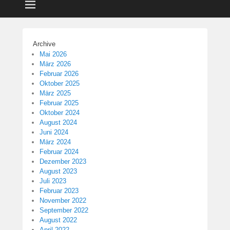
Archive
Mai 2026
März 2026
Februar 2026
Oktober 2025
März 2025
Februar 2025
Oktober 2024
August 2024
Juni 2024
März 2024
Februar 2024
Dezember 2023
August 2023
Juli 2023
Februar 2023
November 2022
September 2022
August 2022
April 2022