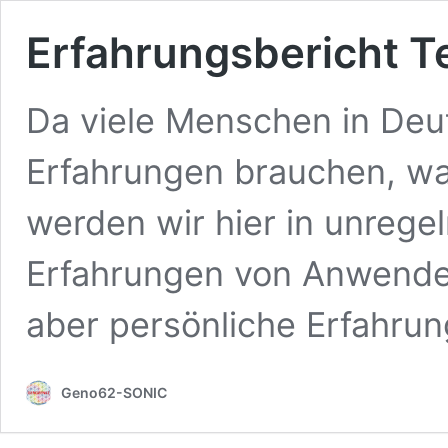
Erfahrungsbericht Te
Da viele Menschen in De
Erfahrungen brauchen, was
werden wir hier in unreg
Erfahrungen von Anwender
aber persönliche Erfahru
Geno62-SONIC