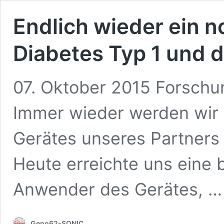
Endlich wieder ein 
Diabetes Typ 1 und
07. Oktober 2015 Forschu
Immer wieder werden wir 
Gerätes unseres Partners
Heute erreichte uns eine 
Anwender des Gerätes, 
Geno62-SONIC